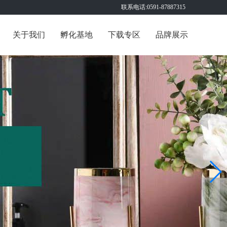
联系电话:0591-87887315
关于我们
孵化基地
下载专区
品牌展示