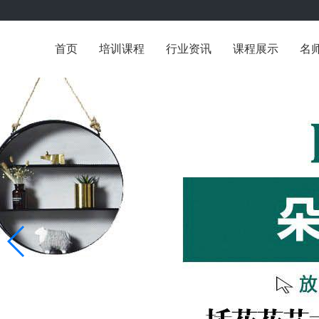
首页
培训课程
行业资讯
课程展示
名