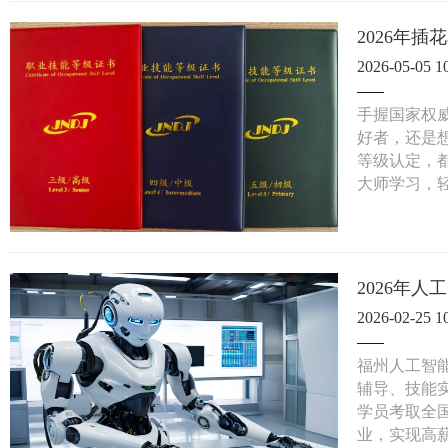
2026-05-05 1
手握国家权
好者，还是想
等级认定，
大师学习，
2026年
2026-02-25 1
福州人工智
辅导、技能
学员考取全
业，实现高