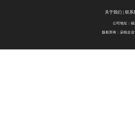
关于我们
|
联系
公司地址：福州
版权所有：朵啦企业管理服务