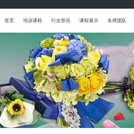
首页
培训课程
行业资讯
课程展示
名师团队