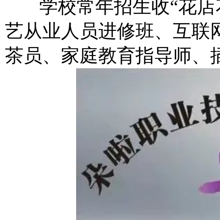
学校常年招生收“花店花
艺从业人员进修班、互联
茶员、家庭教育指导师、