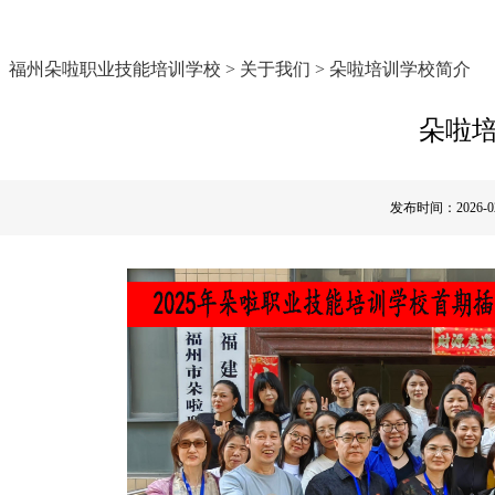
福州朵啦职业技能培训学校 >
关于我们
>
朵啦培训学校简介
朵啦
发布时间：2026-02-2