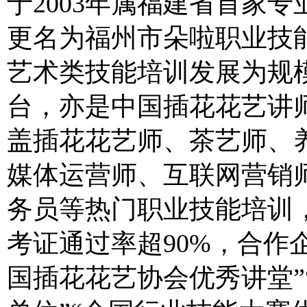
于2003年属福建省首家专
更名为福州市朵啦职业技
艺术类技能培训发展为规
台，亦是中国插花花艺讲
盖插花花艺师、茶艺师、
媒体运营师、互联网营销
务员等热门职业技能培训
考证通过率超90%，合作
国插花花艺协会优秀讲堂”