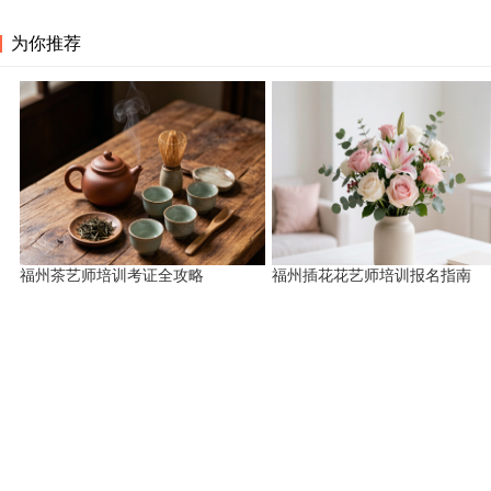
为你推荐
福州茶艺师培训考证全攻略
福州插花花艺师培训报名指南