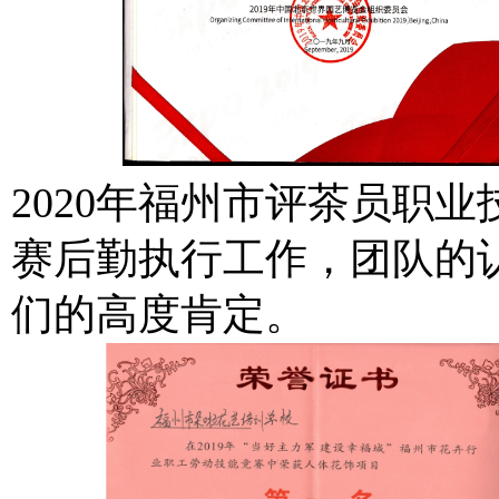
2020年福州市评茶员职
赛后勤执行工作，团队的
们的高度肯定。