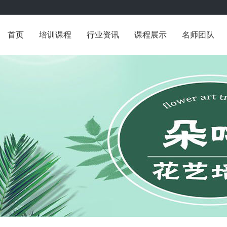
首页
培训课程
行业资讯
课程展示
名师团队