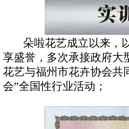
朵啦花艺成立以来，以
享盛誉，多次承接政府大
花艺与福州市花卉协会共
会”全国性行业活动；