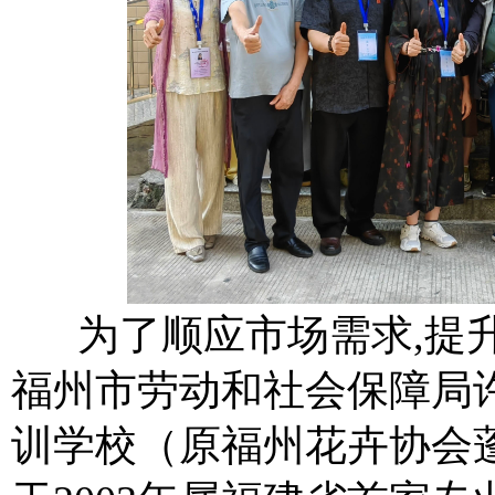
为了顺应市场需求,提升
福州市劳动和社会保障局
训学校（原福州花卉协会