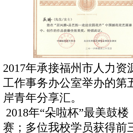
2017年承接福州市人力
工作事务办公室举办的第五
岸青年分享汇。
2018年“朵啦杯”最美
赛；多位我校学员获得前