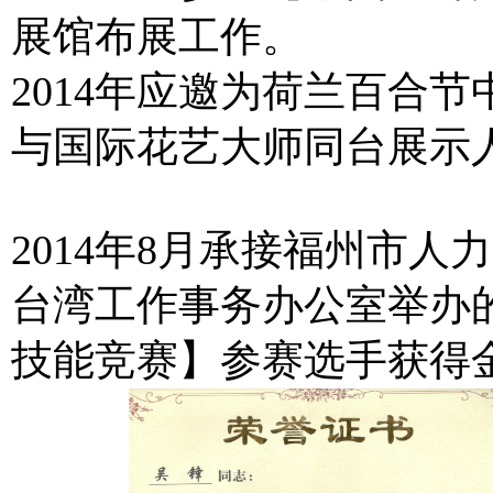
展馆布展工作。
2014年应邀为荷兰百合
与国际花艺大师同
2014年8月承接福州市
台湾工作事务办公室举办的
技能竞赛】参赛选手获得