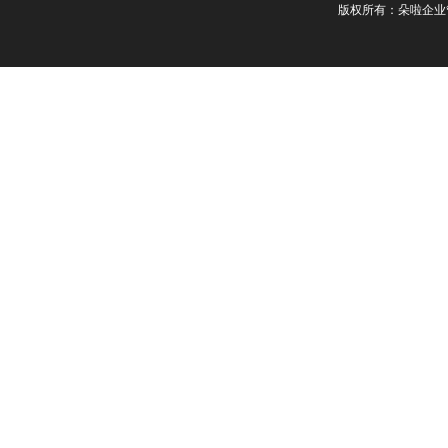
版权所有：朵啦企业管理服务