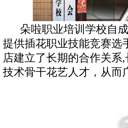
朵啦职业培训学校自成
提供插花职业技能竞赛选
店建立了长期的合作关系
技术骨干花艺人才，从而