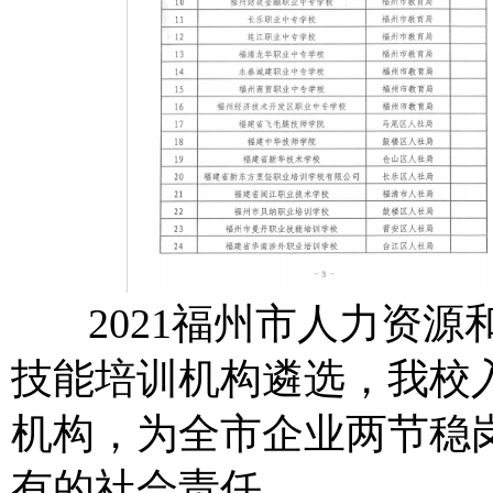
2021福州市人力资源
技能培训机构遴选，我校
机构，为全市企业两节稳
有的社会责任。