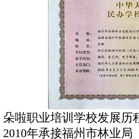
朵啦职业培训学校发展历
2010年承接福州市林业