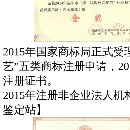
2015年国家商标局正式受
艺”五类商标注册申请，2
注册证书。
2015年注册非企业法人
鉴定站】