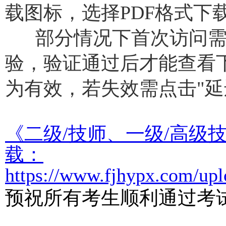
载图标，选择PDF格式下载
部分情况下首次访问
验，验证通过后才能查看
为有效，若失效需点击"延迟
《二级/技师、一级/高级
载：
https://www.fjhypx.com/up
预祝所有考生顺利通过考