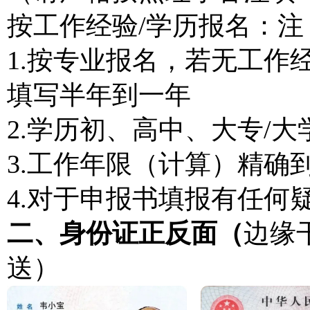
按工作经验/学历报名：
1.按专业报名，若无工作
填写半年到一年
2.学历初、高中、大专/
3.工作年限（计算）精确
4.对于申报书填报有任何
二、身份证正反面（
边缘
送）