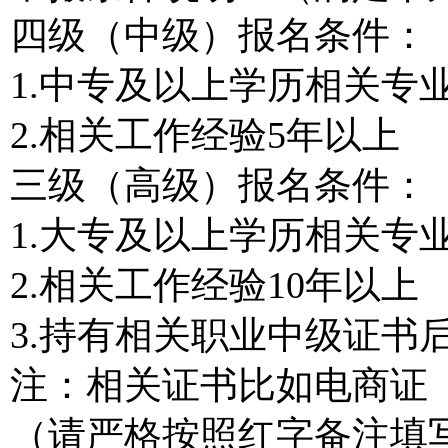
四级（中级）报名条件：
1.中专及以上学历相关专
2.相关工作经验5年以上
三级（高级）报名条件：
1.大专及以上学历相关专
2.相关工作经验10年以上
3.持有相关职业中级证书
注：相关证书比如电商证
（请严格按照红字备注填