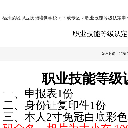
福州朵啦职业技能培训学校 >
下载专区
>
职业技能等级认定申
职业技能等级认定
发布时间：2026-07-
职业技能等级
一、申报表1份
二、身份证复印件1份
三、
本人2寸免冠白底彩色