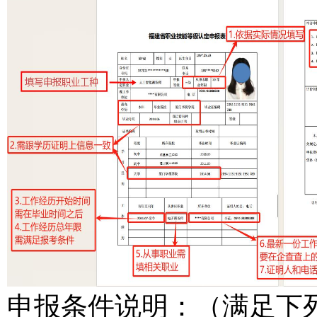
申报条件说明：（满足下