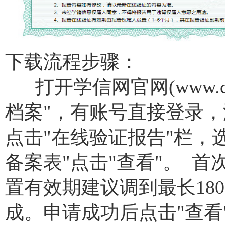
下载流程步骤：
打开学信网官网(www.chs
档案"，有账号直接登录
点击"在线验证报告"栏，
备案表"点击"查看"。‌‌
首
置有效期建议调到最长180
成。申请成功后点击"查看