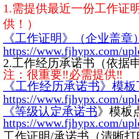
1.需提供最近一份工作证
供！
）
《工作证明》（企业盖章
https://www.fjhypx.com/up
2.工作经历承诺书（依据
注：很重要‼必需提供‼
《工作经历承诺书》模板
https://www.fjhypx.com/upl
《
等级认定承诺书
》模板
https://www.fjhypx.com/up
工作证明/承诺书（清晰打