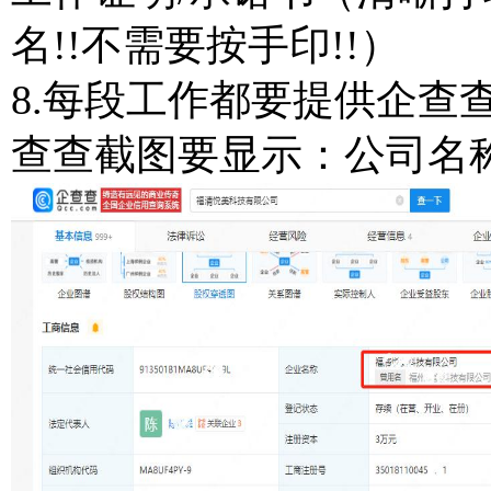
名!!不需要按手印!!）
8.每段工作都要提供企查
查查截图要显示：公司名