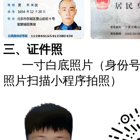
三、证件照
一寸白底照片（身份号码
照片扫描小程序拍照）