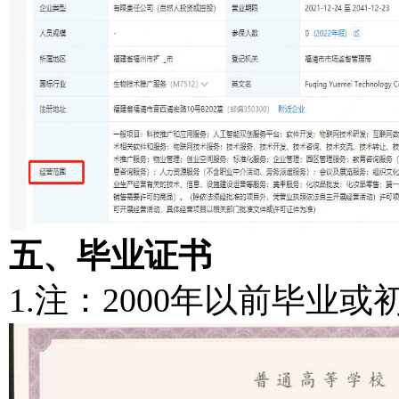
五、毕业证书
1.注：2000年以前毕业