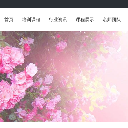
首页
培训课程
行业资讯
课程展示
名师团队