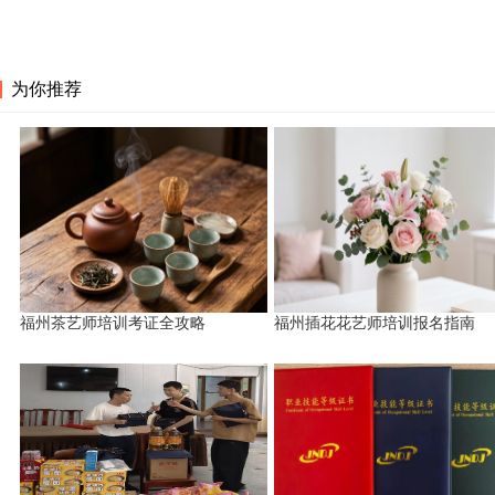
为你推荐
福州茶艺师培训考证全攻略
福州插花花艺师培训报名指南