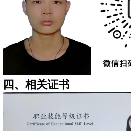
四、
相关证书