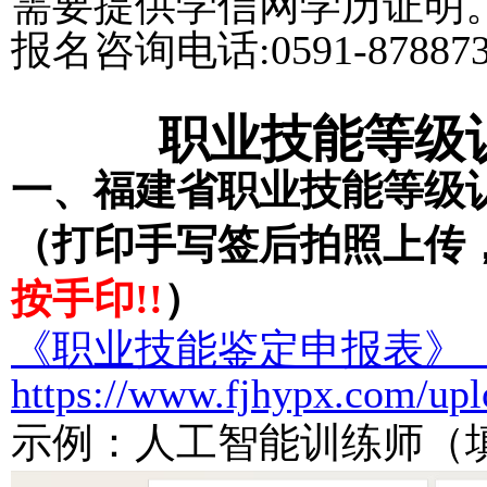
需要提供学信网学历证明
报名咨询电话
:0591-87
职业技能等级
一、
福建省职业技能等级
（打印手写签后拍照上传
按手印!!
）
《职业技能鉴定申报表》
https://www.fjhypx.com/up
示例：人工智能训练师（