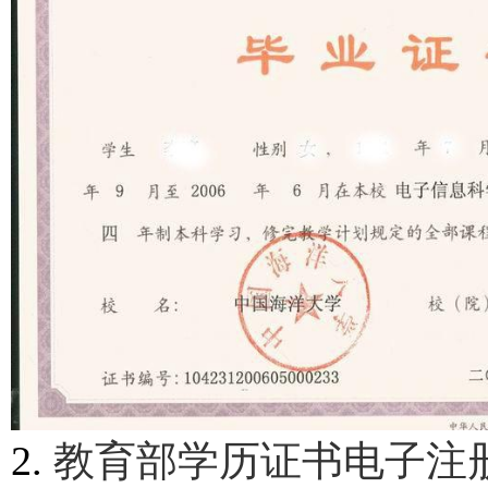
2.
教育部学历证书电子注