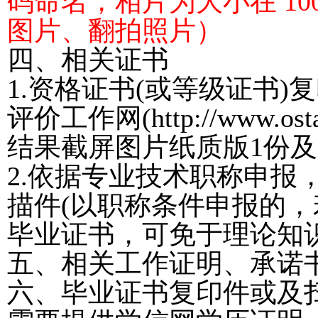
码命名，相片为大小在 10
图片、翻拍照片
）
四、相关证书
1.
资格证书(或等级证书)
评价工作网(http://www.osta
结果截屏图片纸质版1份
2
.依据专业技术职称申报
描件(以职称条件申报的
毕业证书，可免于理论知识
五、相关工作证明、承诺
六、毕业证书复印件或及