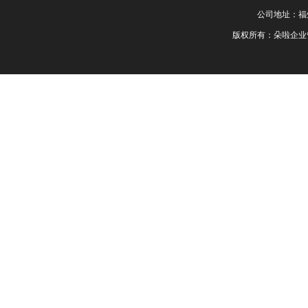
公司地址：福州
版权所有：朵啦企业管理服务