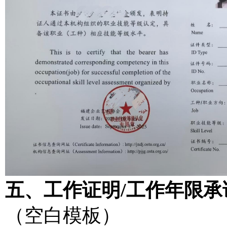
五、工作证明/工作年限承
（空白模板）